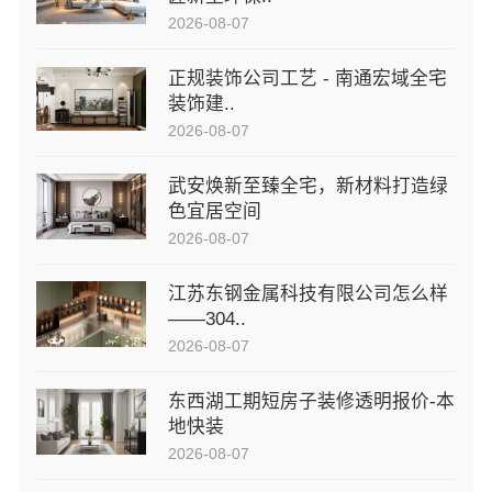
2026-08-07
正规装饰公司工艺 - 南通宏域全宅
装饰建..
2026-08-07
武安焕新至臻全宅，新材料打造绿
色宜居空间
2026-08-07
江苏东钢金属科技有限公司怎么样
——304..
2026-08-07
东西湖工期短房子装修透明报价-本
地快装
2026-08-07