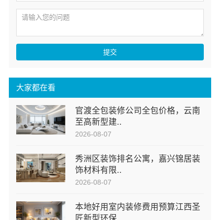
提交
大家都在看
官渡全包装修公司全包价格，云南
至高新型建..
2026-08-07
秀洲区装饰排名公寓，嘉兴锦居装
饰材料有限..
2026-08-07
本地好用室内装修费用预算江西圣
匠新型环保..